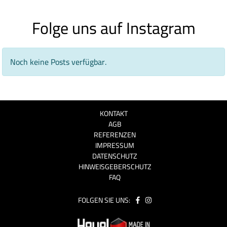
Folge uns auf Instagram
Noch keine Posts verfügbar.
KONTAKT
AGB
REFERENZEN
IMPRESSUM
DATENSCHUTZ
HINWEISGEBERSCHUTZ
FAQ
FOLGEN SIE UNS: