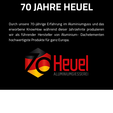
70 JAHRE HEUEL
Durch unsere 70-jährige Erfahrung im Aluminiumguss und das
erworbene KnowHow während dieser Jahrzehnte produzieren
wir als führender Hersteller von Aluminium- Dachelementen
hochwertigste Produkte für ganz Europa.